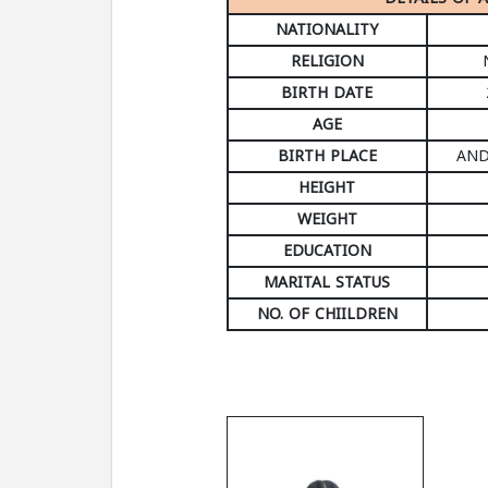
NATIONALITY
RELIGION
BIRTH DATE
AGE
BIRTH PLACE
AND
HEIGHT
WEIGHT
EDUCATION
MARITAL STATUS
NO. OF CHIILDREN