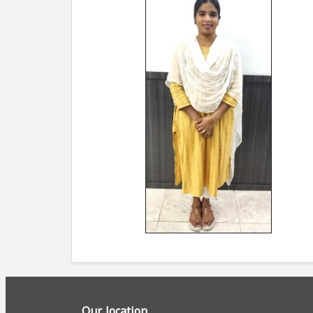
Our location