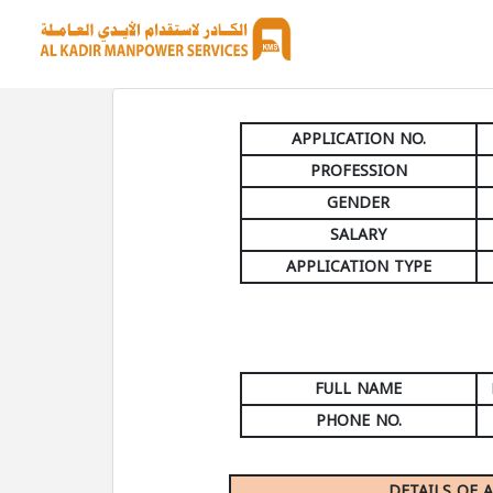
APPLICATION NO.
PROFESSION
GENDER
SALARY
APPLICATION TYPE
FULL NAME
PHONE NO.