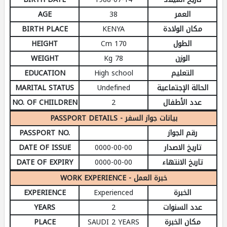
AGE
38
العمر
BIRTH PLACE
KENYA
مكان الولادة
HEIGHT
170 Cm
الطول
WEIGHT
78 Kg
الوزن
EDUCATION
High school
التعليم
MARITAL STATUS
Undefined
الحالة الإجتماعية
NO. OF CHIILDREN
2
عدد الأطفال
PASSPORT DETAILS - بيانات جواز السفر
PASSPORT NO.
رقم الجواز
DATE OF ISSUE
0000-00-00
تاريخ الاصدار
DATE OF EXPIRY
0000-00-00
تاريخ الانتهاء
WORK EXPERIENCE - خبرة العمل
EXPERIENCE
Experienced
الخبرة
YEARS
2
عدد السنوات
PLACE
SAUDI 2 YEARS
مكان الخبرة