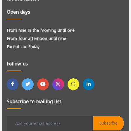
Open days
From nine in the morning until one
From four afternoon until nine
Except for Friday
Follow us
Subscribe to mailing list
Subscribe