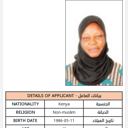
DETAILS OF APPLICANT - بيانات العامل
NATIONALITY
Kenya
الجنسية
RELIGION
Non-muslim
الديانة
BIRTH DATE
1986-05-11
تاريخ الميلاد