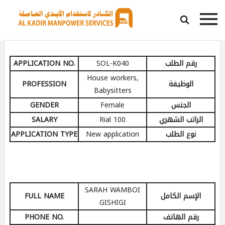
APPLICATION NO.
SOL-K040
رقم الطلب
House workers,
PROFESSION
الوظيفة
Babysitters
GENDER
Female
الجنس
SALARY
100 Rial
الراتب الشهري
APPLICATION TYPE
New application
نوع الطلب
SARAH WAMBOI
FULL NAME
الإسم الكامل
GISHIGI
PHONE NO.
رقم الهاتف