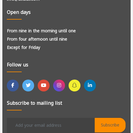
Open days
From nine in the morning until one
From four afternoon until nine
Except for Friday
Follow us
Subscribe to mailing list
Subscribe